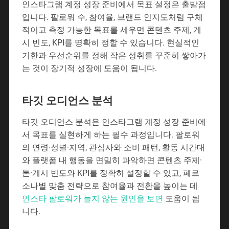
인스타그램 계정 성장 준비에서 목표 설정은 출발점
입니다. 팔로워 수, 참여율, 브랜드 인지도처럼 구체
적이고 측정 가능한 목표를 세우면 콘텐츠 주제, 게
시 빈도, KPI를 명확히 정할 수 있습니다. 현실적인
기한과 우선순위를 정해 작은 성취를 꾸준히 쌓아가
는 것이 장기적 성장에 도움이 됩니다.
타깃 오디언스 분석
타깃 오디언스 분석은 인스타그램 계정 성장 준비에
서 목표를 실현하게 하는 필수 과정입니다. 팔로워
의 연령·성별·지역, 관심사와 소비 패턴, 활동 시간대
와 플랫폼 내 행동을 면밀히 파악하면 콘텐츠 주제·
톤·게시 빈도와 KPI를 정확히 설정할 수 있고, 페르
소나별 맞춤 전략으로 참여율과 전환을 높이는 데
인스타 팔로워가 늘지 않는 원인을 보면
도움이 됩
니다.