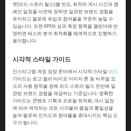
맷(피드·스토리·릴스)별 빈도, 최적의 게시 시간과 캠
페인 일정을 사전에 정하면 일관된 브랜드 경험을
유지하고 팔로워 유입과 참여율을 꾸준히 높일 수
있습니다. 또한 KPI와 성과 측정 항목을 캘린더에 반
영하면 테스트·분석·최적화를 체계적으로 진행하기
용이합니다.
시각적 스타일 가이드
인스타그램 계정 성장 준비에서 시각적 스타일
여기
가이드는 로고·컬러·타이포·이미지 톤 등 비주얼 요
소의 사용 원칙을 정해 피드·스토리·릴스 전반에 일
관된 브랜드 경험을 제공하는 기준입니다. 명확한
가이드는 콘텐츠 기획과 프로필 최적화, 게시 일정
에 따라 제작되는 모든 시각물의 품질과 통일성을
높여 팔로워 인지도와 참여율을 증대시키는 핵심 도
구가 됩니다.