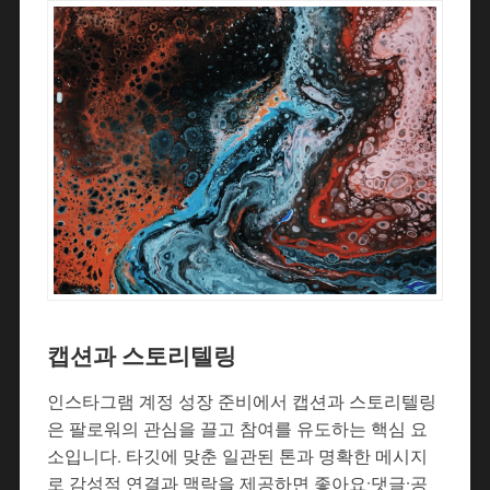
캡션과 스토리텔링
인스타그램 계정 성장 준비에서 캡션과 스토리텔링
은 팔로워의 관심을 끌고 참여를 유도하는 핵심 요
소입니다. 타깃에 맞춘 일관된 톤과 명확한 메시지
로 감성적 연결과 맥락을 제공하면 좋아요·댓글·공