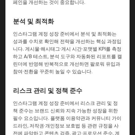
페인을 개선하는 것이 중요합니다.
분석 및 최적화
인스타그램 계정 성장 준비에서 분석 및 최적화는
성과를 수치로 확인해 전략을 개선하는 핵심 과정입
니다. 게시물·해시태그·게시 시간·포맷별 KPI를 측정
하고 A/B 테스트, 분석 도구와 자동화된 리포트를 캘
린더에 반영해 반복적으로 개선하면 팔로워 유입과
참여·전환을 꾸준히 높일 수 있습니다.
리스크 관리 및 정책 준수
인스타그램 계정 성장 준비에서 리스크 관리 및 정
책 준수는 브랜드 신뢰와 지속 가능한 성장을 위한
필수 요소입니다. 플랫폼 이용약관과 커뮤니티 가이
드라인, 저작권·개인정보 보호법 등 관련 규정을 사
전에 파악하고 콘텐츠 검증, 광고·프로모션 준수, 계