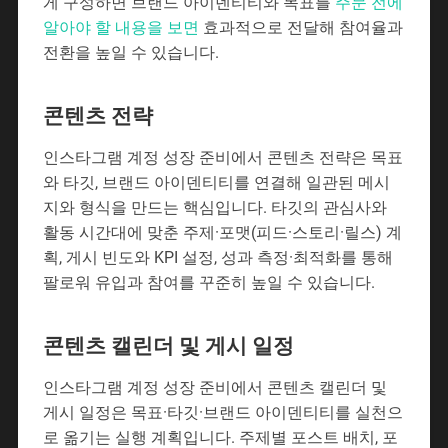
게 구성하면 브랜드 아이덴티티와 목표를
주문 전에
알아야 할 내용을 보면
효과적으로 전달해 참여율과
전환을 높일 수 있습니다.
콘텐츠 전략
인스타그램 계정 성장 준비에서 콘텐츠 전략은 목표
와 타깃, 브랜드 아이덴티티를 연결해 일관된 메시
지와 형식을 만드는 핵심입니다. 타깃의 관심사와
활동 시간대에 맞춘 주제·포맷(피드·스토리·릴스) 계
획, 게시 빈도와 KPI 설정, 성과 측정·최적화를 통해
팔로워 유입과 참여를 꾸준히 높일 수 있습니다.
콘텐츠 캘린더 및 게시 일정
인스타그램 계정 성장 준비에서 콘텐츠 캘린더 및
게시 일정은 목표·타깃·브랜드 아이덴티티를 실천으
로 옮기는 실행 계획입니다. 주제별 포스트 배치, 포