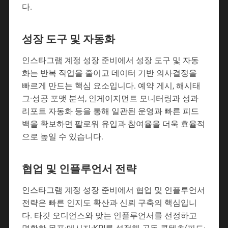
다.
성장 도구 및 자동화
인스타그램 계정 성장 준비에서 성장 도구 및 자동
화는 반복 작업을 줄이고 데이터 기반 의사결정을
빠르게 만드는 핵심 요소입니다. 예약 게시, 해시태
그·성공 포맷 분석, 인게이지먼트 모니터링과 성과
리포트 자동화 등을 통해 일관된 운영과 빠른 피드
백을 확보하면 팔로워 유입과 참여율을 더욱 효율적
으로 높일 수 있습니다.
협업 및 인플루언서 전략
인스타그램 계정 성장 준비에서 협업 및 인플루언서
전략은 빠른 인지도 확산과 신뢰 구축의 핵심입니
다. 타깃 오디언스와 맞는 인플루언서를 선정하고