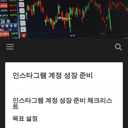
인스타그램 계정 성장 준비
인스타그램 계정 성장 준비 체크리스
트
목표 설정