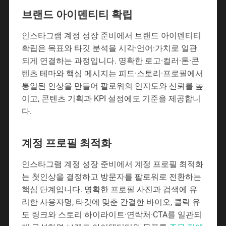
브랜드 아이덴티티 확립
인스타그램 계정 성장 준비에서 브랜드 아이덴티티
확립은 목표와 타깃 분석을 시각·언어·가치로 일관
되게 연결하는 과정입니다. 명확한 로고·컬러·톤·콘
텐츠 테마와 핵심 메시지는 피드·스토리·프로필에서
통일된 인상을 만들어 팔로워의 인지도와 신뢰를 높
이고, 콘텐츠 기획과 KPI 설정에도 기준을 제공합니
다.
계정 프로필 최적화
인스타그램 계정 성장 준비에서 계정 프로필 최적화
는 첫인상을 결정하고 방문자를 팔로워로 전환하는
핵심 단계입니다. 명확한 프로필 사진과 검색에 유
리한 사용자명, 타깃에 맞춘 간결한 바이오, 클릭 유
도 링크와 스토리 하이라이트·연락처·CTA를 일관되