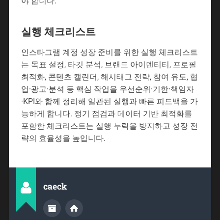
야 합니다.
실행 체크리스트
인스타그램 계정 성장 준비를 위한 실행 체크리스트
는 목표 설정, 타깃 분석, 브랜드 아이덴티티, 프로필
최적화, 콘텐츠 캘린더, 해시태그 전략, 참여 유도, 협
업·광고·분석 등 핵심 작업을 우선순위·기한·책임자
·KPI와 함께 정리해 일관된 실행과 빠른 피드백을 가
능하게 합니다. 정기 점검과 데이터 기반 최적화를
포함한 체크리스트는 실행 누락을 방지하고 성장 전
략의 효율성을 높입니다.
caeck