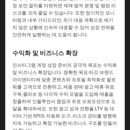
정 보안 절차를 마련하면 제재·법적 분쟁 및 평판 리
스크를 크게 줄일 수 있습니다. 또한 정기적인 모니
터링과 내부 가이드라인, 위기 대응 계획으로 예기
치 않은 상황에 신속히 대응할 수 있어 성장 전략을
안전하게 실행하는 데 도움이 됩니다.
수익화 및 비즈니스 확장
인스타그램 계정 성장 준비의 궁극적 목표는 수익화
및 비즈니스 확장입니다. 명확한 목표·타깃·브랜드
아이덴티티에 맞춘 콘텐츠와 프로필 최적화로 팔로
워를 고객으로 전환하고, 제품 판매·광고·제휴·유료
구독·콜라보 등 다각적 수익 모델을 도입해 매출을
창출하며 인플루언서 협업과 유료 프로모션으로 도
달을 확대하세요. 또한 광고 성과·전환율·LTV 등 데
이터 기반 KPI와 자동화 도구, 리스크 관리를 병행해
지속 가능하고 확장 가능한 비즈니스 구조를 만들어