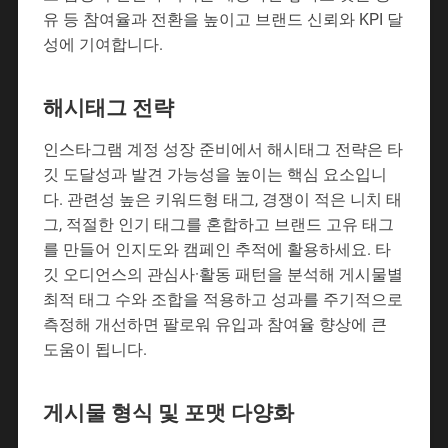
유 등 참여율과 전환을 높이고 브랜드 신뢰와 KPI 달
성에 기여합니다.
해시태그 전략
인스타그램 계정 성장 준비에서 해시태그 전략은 타
깃 도달성과 발견 가능성을 높이는 핵심 요소입니
다. 관련성 높은 키워드형 태그, 경쟁이 적은 니치 태
그, 적절한 인기 태그를 혼합하고 브랜드 고유 태그
를 만들어 인지도와 캠페인 추적에 활용하세요. 타
깃 오디언스의 관심사·활동 패턴을 분석해 게시물별
최적 태그 수와 조합을 적용하고 성과를 주기적으로
측정해 개선하면 팔로워 유입과 참여율 향상에 큰
도움이 됩니다.
게시물 형식 및 포맷 다양화