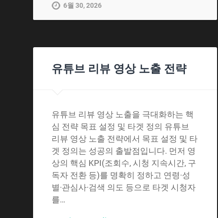
6월 30, 2026
유튜브 리뷰 영상 노출 전략
유튜브 리뷰 영상 노출을 극대화하는 핵
심 전략 목표 설정 및 타겟 정의 유튜브
리뷰 영상 노출 전략에서 목표 설정 및 타
겟 정의는 성공의 출발점입니다. 먼저 영
상의 핵심 KPI(조회수, 시청 지속시간, 구
독자 전환 등)를 명확히 정하고 연령·성
별·관심사·검색 의도 등으로 타겟 시청자
를…