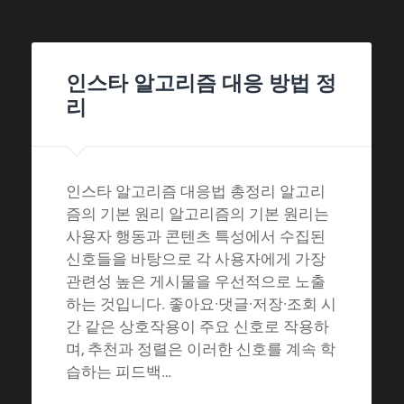
인스타 알고리즘 대응 방법 정
리
인스타 알고리즘 대응법 총정리 알고리
즘의 기본 원리 알고리즘의 기본 원리는
사용자 행동과 콘텐츠 특성에서 수집된
신호들을 바탕으로 각 사용자에게 가장
관련성 높은 게시물을 우선적으로 노출
하는 것입니다. 좋아요·댓글·저장·조회 시
간 같은 상호작용이 주요 신호로 작용하
며, 추천과 정렬은 이러한 신호를 계속 학
습하는 피드백…