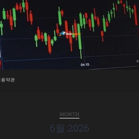
이용약관
MONTH
6월 2026