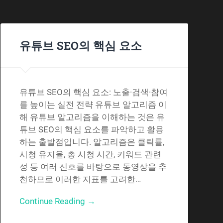
유튜브 SEO의 핵심 요소
유튜브 SEO의 핵심 요소: 노출·검색·참여
를 높이는 실전 전략 유튜브 알고리즘 이
해 유튜브 알고리즘을 이해하는 것은 유
튜브 SEO의 핵심 요소를 파악하고 활용
하는 출발점입니다. 알고리즘은 클릭률,
시청 유지율, 총 시청 시간, 키워드 관련
성 등 여러 신호를 바탕으로 동영상을 추
천하므로 이러한 지표를 고려한…
Continue Reading →