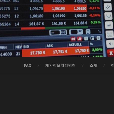
FAQ
개인정보처리방침
소개