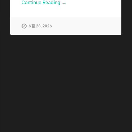
Continue Reading →
6월 28, 2026