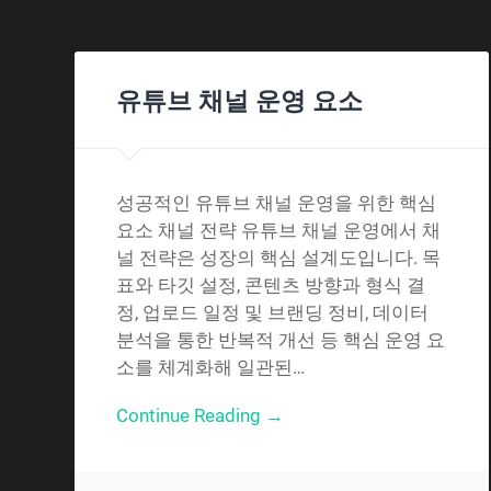
유튜브 채널 운영 요소
성공적인 유튜브 채널 운영을 위한 핵심
요소 채널 전략 유튜브 채널 운영에서 채
널 전략은 성장의 핵심 설계도입니다. 목
표와 타깃 설정, 콘텐츠 방향과 형식 결
정, 업로드 일정 및 브랜딩 정비, 데이터
분석을 통한 반복적 개선 등 핵심 운영 요
소를 체계화해 일관된…
Continue Reading →