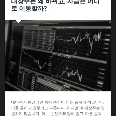
대장주는 왜 바뀌고, 자금은 어디
로 이동할까?
테마주가 형성되면 항상 중심이 되는 종목이 생깁니다.
이를 흔히 대장주라고 부릅니다. 하지만 이 대장주는 영
원하지 않습니다. 어느 순간 거래량이 줄고, 다른 종목