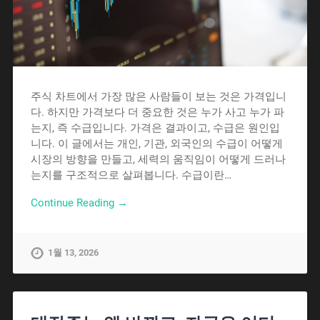
주식 차트에서 가장 많은 사람들이 보는 것은 가격입니
다. 하지만 가격보다 더 중요한 것은 누가 사고 누가 파
는지, 즉 수급입니다. 가격은 결과이고, 수급은 원인입
니다. 이 글에서는 개인, 기관, 외국인의 수급이 어떻게
시장의 방향을 만들고, 세력의 움직임이 어떻게 드러나
는지를 구조적으로 살펴봅니다. 수급이란…
Continue Reading →
1월 13, 2026