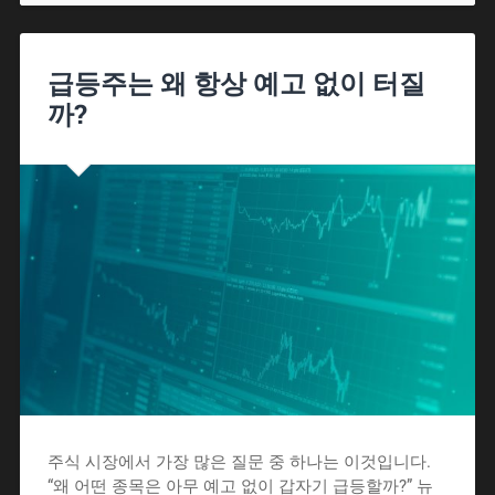
급등주는 왜 항상 예고 없이 터질
까?
주식 시장에서 가장 많은 질문 중 하나는 이것입니다.
“왜 어떤 종목은 아무 예고 없이 갑자기 급등할까?” 뉴