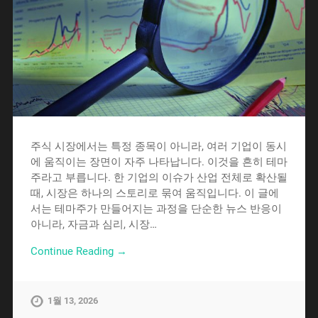
주식 시장에서는 특정 종목이 아니라, 여러 기업이 동시
에 움직이는 장면이 자주 나타납니다. 이것을 흔히 테마
주라고 부릅니다. 한 기업의 이슈가 산업 전체로 확산될
때, 시장은 하나의 스토리로 묶여 움직입니다. 이 글에
서는 테마주가 만들어지는 과정을 단순한 뉴스 반응이
아니라, 자금과 심리, 시장…
Continue Reading →
1월 13, 2026