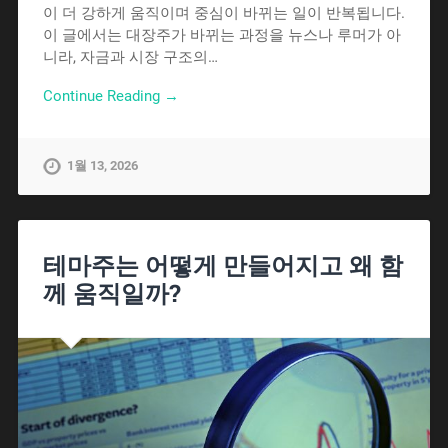
이 더 강하게 움직이며 중심이 바뀌는 일이 반복됩니다.
이 글에서는 대장주가 바뀌는 과정을 뉴스나 루머가 아
니라, 자금과 시장 구조의…
Continue Reading →
1월 13, 2026
테마주는 어떻게 만들어지고 왜 함
께 움직일까?