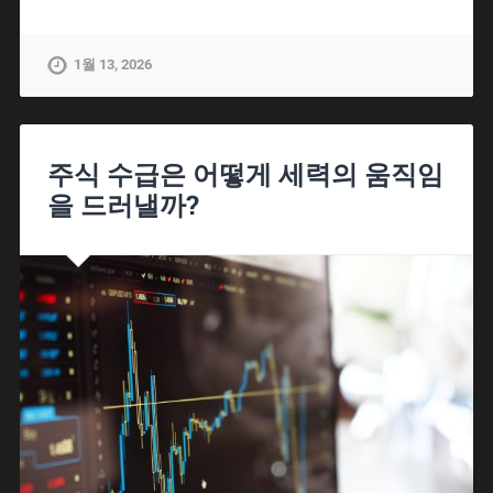
1월 13, 2026
주식 수급은 어떻게 세력의 움직임
을 드러낼까?