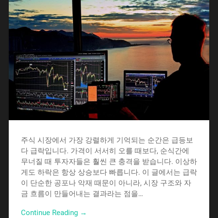
주식 시장에서 가장 강렬하게 기억되는 순간은 급등보
다 급락입니다. 가격이 서서히 오를 때보다, 순식간에
무너질 때 투자자들은 훨씬 큰 충격을 받습니다. 이상하
게도 하락은 항상 상승보다 빠릅니다. 이 글에서는 급락
이 단순한 공포나 악재 때문이 아니라, 시장 구조와 자
금 흐름이 만들어내는 결과라는 점을…
Continue Reading →